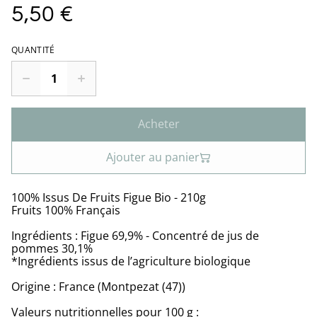
5,50 €
QUANTITÉ
Acheter
Ajouter au panier
100% Issus De Fruits Figue Bio - 210g
Fruits 100% Français
Ingrédients : Figue 69,9% - Concentré de jus de
pommes 30,1%
*Ingrédients issus de l’agriculture biologique
Origine : France (Montpezat (47))
Valeurs nutritionnelles pour 100 g :