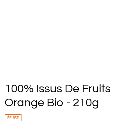
100% Issus De Fruits
Orange Bio - 210g
ÉPUISÉ