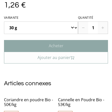
1,26 €
VARIANTE
QUANTITÉ
Acheter
Ajouter au panier
Articles connexes
Coriandre en poudre Bio -
Cannelle en Poudre Bio -
50€/kg
53€/kg