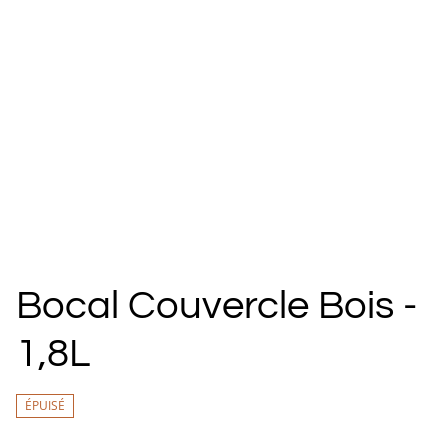
Bocal Couvercle Bois -
1,8L
ÉPUISÉ