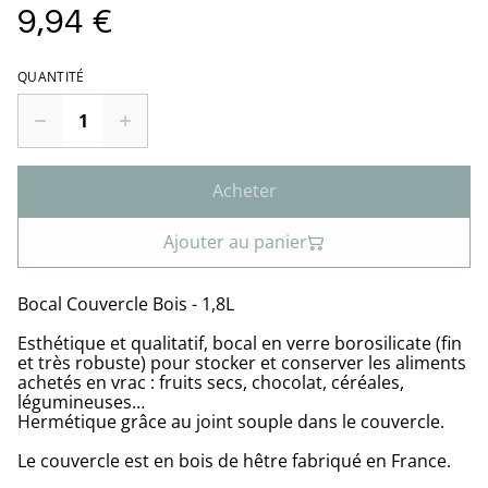
9,94 €
QUANTITÉ
Acheter
Ajouter au panier
Bocal Couvercle Bois - 1,8L
Esthétique et qualitatif, bocal en verre borosilicate (fin
et très robuste) pour stocker et conserver les aliments
achetés en vrac : fruits secs, chocolat, céréales,
légumineuses…
Hermétique grâce au joint souple dans le couvercle.
Le couvercle est en bois de hêtre fabriqué en France.