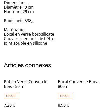
Dimensions :
Diamètre : 9 cm
Hauteur : 29 cm
Poids net : 538g
Matériaux :
Bocal en verre borosilicate
Couvercle en bois de hêtre
Joint souple en silicone
Articles connexes
Pot en Verre Couvercle
Bocal Couvercle Bois -
Bois - 50 ml
800ml
ÉPUISÉ
ÉPUISÉ
7,20 €
8,90 €