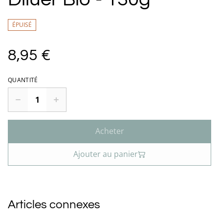
ÉPUISÉ
8,95 €
QUANTITÉ
Acheter
Ajouter au panier
Articles connexes