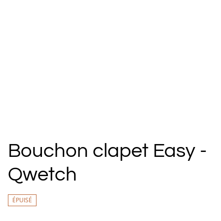
Bouchon clapet Easy -
Qwetch
ÉPUISÉ