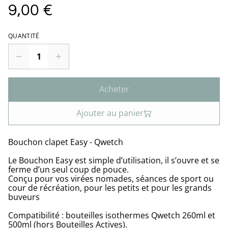
9,00 €
QUANTITÉ
Acheter
Ajouter au panier
Bouchon clapet Easy - Qwetch
Le Bouchon Easy est simple d’utilisation, il s’ouvre et se
ferme d’un seul coup de pouce.
Conçu pour vos virées nomades, séances de sport ou
cour de récréation, pour les petits et pour les grands
buveurs
Compatibilité : bouteilles isothermes Qwetch 260ml et
500ml (hors Bouteilles Actives).