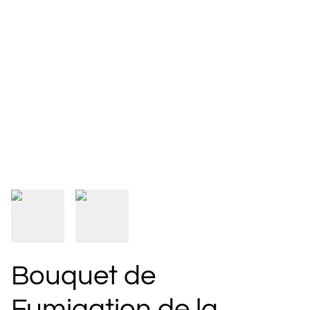
Bouquet de
Fumigation de la