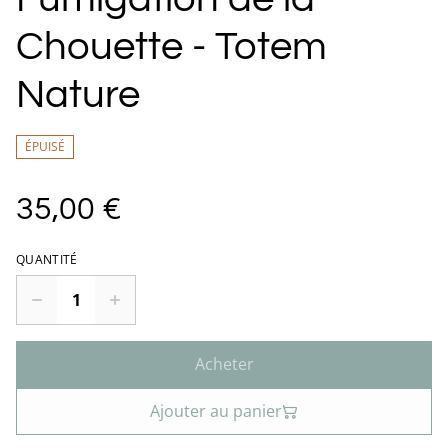
Chouette - Totem
Nature
ÉPUISÉ
35,00 €
QUANTITÉ
Acheter
Ajouter au panier