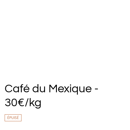
Café du Mexique -
30€/kg
ÉPUISÉ