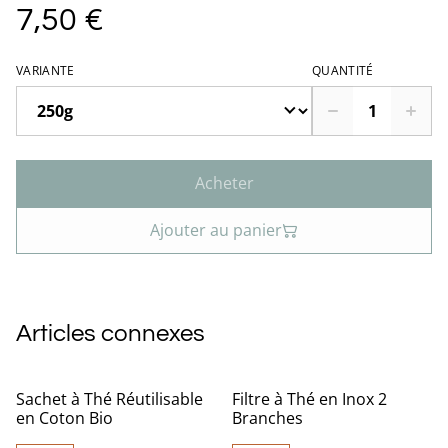
7,50 €
VARIANTE
QUANTITÉ
Acheter
Ajouter au panier
Articles connexes
Sachet à Thé Réutilisable
Filtre à Thé en Inox 2
en Coton Bio
Branches