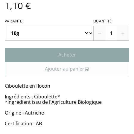
1,10 €
VARIANTE
QUANTITÉ
Acheter
Ajouter au panier
Ciboulette en flocon
Ingrédients : Ciboulette*
*Ingrédient issu de l'Agriculture Biologique
Origine : Autriche
Certification : AB