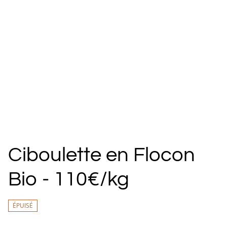
Ciboulette en Flocon
Bio - 110€/kg
ÉPUISÉ