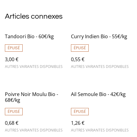
Articles connexes
Tandoori Bio - 60€/kg
Curry Indien Bio - 55€/kg
ÉPUISÉ
ÉPUISÉ
3,00 €
0,55 €
AUTRES VARIANTES DISPONIBLES
AUTRES VARIANTES DISPONIBLES
Poivre Noir Moulu Bio -
Ail Semoule Bio - 42€/kg
68€/kg
ÉPUISÉ
ÉPUISÉ
0,68 €
1,26 €
AUTRES VARIANTES DISPONIBLES
AUTRES VARIANTES DISPONIBLES