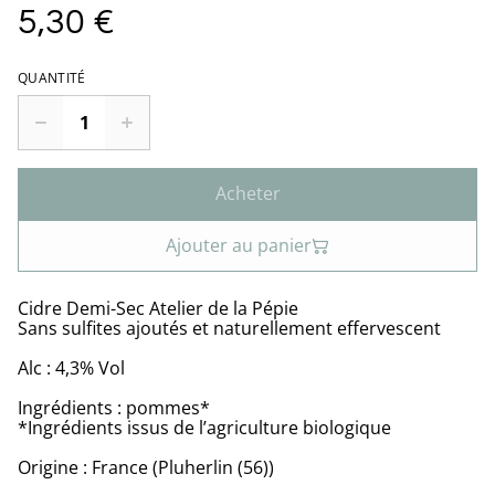
5,30 €
QUANTITÉ
Acheter
Ajouter au panier
Cidre Demi-Sec Atelier de la Pépie
Sans sulfites ajoutés et naturellement effervescent
Alc : 4,3% Vol
Ingrédients : pommes*
*Ingrédients issus de l’agriculture biologique
Origine : France (Pluherlin (56))