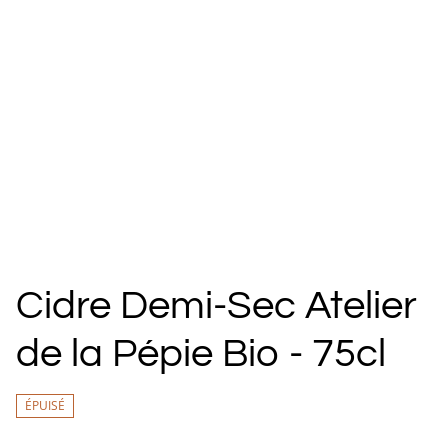
Cidre Demi-Sec Atelier
de la Pépie Bio - 75cl
ÉPUISÉ