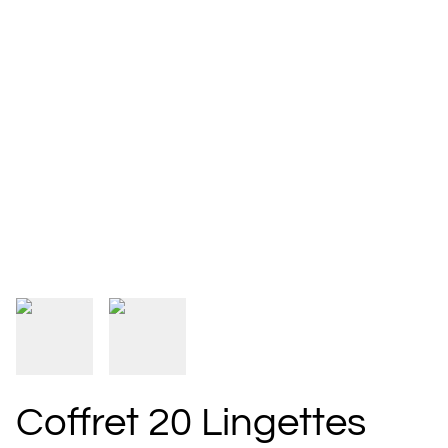
Coffret 20 Lingettes