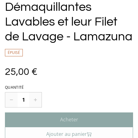
Démaquillantes
Lavables et leur Filet
de Lavage - Lamazuna
ÉPUISÉ
25,00 €
QUANTITÉ
Acheter
Ajouter au panier