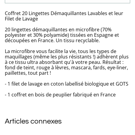
Coffret 20 Lingettes Démaquillantes Lavables et leur
Filet de Lavage
20 lingettes démaquillantes en microfibre (70%
polyester et 30% polyamide) tissées en Espagne et
découpées en France. Un tissu recyclable.
La microfibre vous facilite la vie, tous les types de
maquillages (même les plus résistants !) adhèrent plus
à ce tissu ultra absorbant qu'à votre peau. Résultat :
fond de teint, rouge à lèvres, mascara, fards, eye-liner,
paillettes, tout part !
- 1 filet de lavage en coton labellisé biologique et GOTS
- 1 coffret en bois de peuplier fabriqué en France
Articles connexes