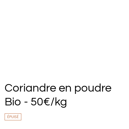
Coriandre en poudre
Bio - 50€/kg
ÉPUISÉ