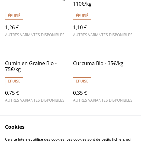
110€/kg
ÉPUISÉ
ÉPUISÉ
1,26 €
1,10 €
AUTRES VARIANTES DISPONIBLES
AUTRES VARIANTES DISPONIBLES
Cumin en Graine Bio -
Curcuma Bio - 35€/kg
75€/kg
ÉPUISÉ
ÉPUISÉ
0,75 €
0,35 €
AUTRES VARIANTES DISPONIBLES
AUTRES VARIANTES DISPONIBLES
Cookies
Ce site Internet utilise des cookies. Les cookies sont de petits fichiers qui