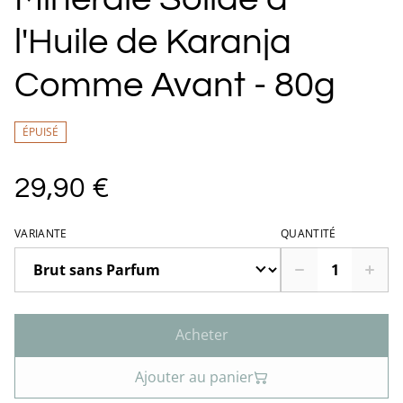
l'Huile de Karanja
Comme Avant - 80g
ÉPUISÉ
29,90 €
VARIANTE
QUANTITÉ
Acheter
Ajouter au panier