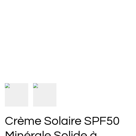
Crème Solaire SPF50
Minérale Solide à