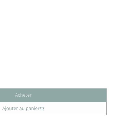
Acheter
Ajouter au panier