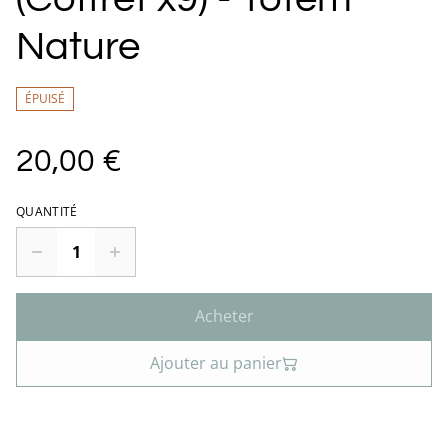
Nature
ÉPUISÉ
20,00 €
QUANTITÉ
Acheter
Ajouter au panier