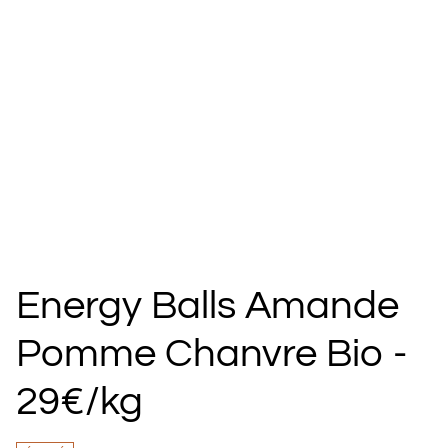
Energy Balls Amande
Pomme Chanvre Bio -
29€/kg