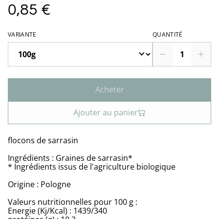
0,85 €
VARIANTE
QUANTITÉ
Acheter
Ajouter au panier
flocons de sarrasin
Ingrédients : Graines de sarrasin*
* Ingrédients issus de l'agriculture biologique
Origine : Pologne
Valeurs nutritionnelles pour 100 g :
Energie (Kj/Kcal) : 1439/340