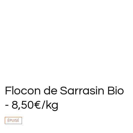
Flocon de Sarrasin Bio
- 8,50€/kg
ÉPUISÉ