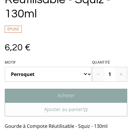
130ml
ÉPUISÉ
6,20 €
MOTIF
QUANTITÉ
Acheter
Ajouter au panier
Gourde à Compote Réutilisable - Squiz - 130ml