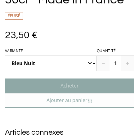
ÉPUISÉ
23,50 €
VARIANTE
QUANTITÉ
Acheter
Ajouter au panier
Articles connexes