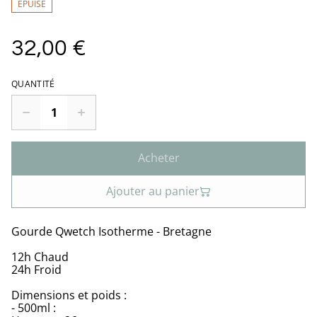
ÉPUISÉ
32,00 €
QUANTITÉ
Acheter
Ajouter au panier
Gourde Qwetch Isotherme - Bretagne
12h Chaud
24h Froid
Dimensions et poids :
- 500ml :