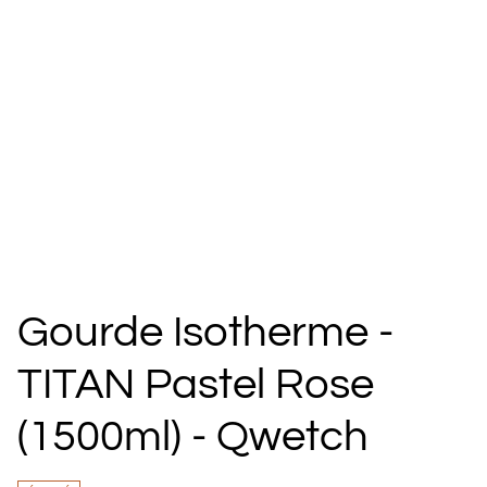
Gourde Isotherme -
TITAN Pastel Rose
(1500ml) - Qwetch