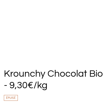
Krounchy Chocolat Bio
- 9,30€/kg
ÉPUISÉ