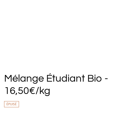
Mélange Étudiant Bio -
16,50€/kg
ÉPUISÉ