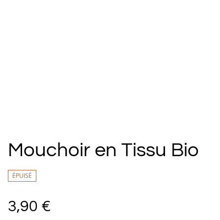
Mouchoir en Tissu Bio
ÉPUISÉ
3,90 €