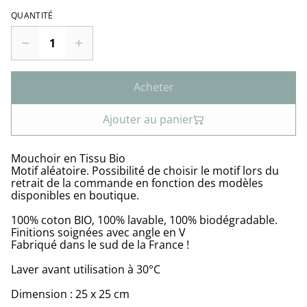
QUANTITÉ
Acheter
Ajouter au panier
Mouchoir en Tissu Bio
Motif aléatoire. Possibilité de choisir le motif lors du
retrait de la commande en fonction des modèles
disponibles en boutique.
100% coton BIO, 100% lavable, 100% biodégradable.
Finitions soignées avec angle en V
Fabriqué dans le sud de la France !
Laver avant utilisation à 30°C
Dimension : 25 x 25 cm