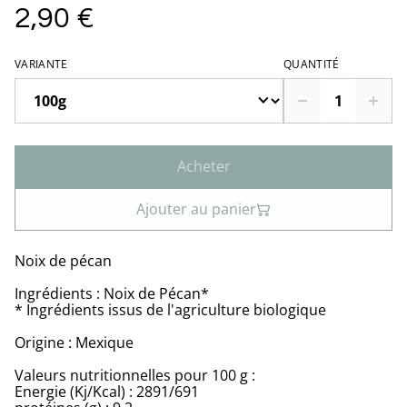
2,90 €
VARIANTE
QUANTITÉ
Acheter
Ajouter au panier
Noix de pécan
Ingrédients : Noix de Pécan*
* Ingrédients issus de l'agriculture biologique
Origine : Mexique
Valeurs nutritionnelles pour 100 g :
Energie (Kj/Kcal) : 2891/691