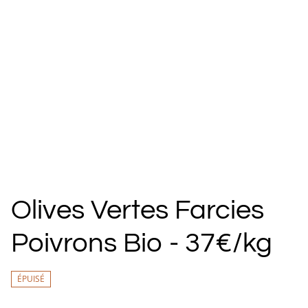
Olives Vertes Farcies
Poivrons Bio - 37€/kg
ÉPUISÉ