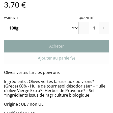
3,70 €
VARIANTE
QUANTITÉ
Acheter
Ajouter au panier
Olives vertes farcies poivrons
Ingrédients : Olives vertes farcies aux poivrons*
(Grèce) 66% - Huile de tournesol désodorisée* - Huile
d’olive Vierge Extra*- Herbes de Provence* - Sel
*Ingrédients issus de l’agriculture biologique
Origine : UE / non UE