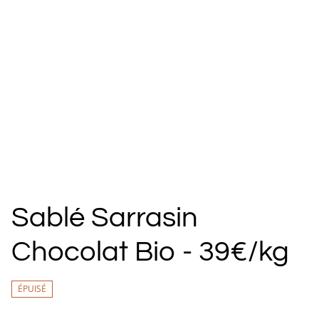
Sablé Sarrasin
Chocolat Bio - 39€/kg
ÉPUISÉ