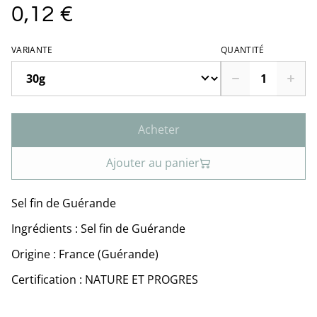
0,12 €
VARIANTE
QUANTITÉ
Acheter
Ajouter au panier
Sel fin de Guérande
Ingrédients : Sel fin de Guérande
Origine : France (Guérande)
Certification : NATURE ET PROGRES