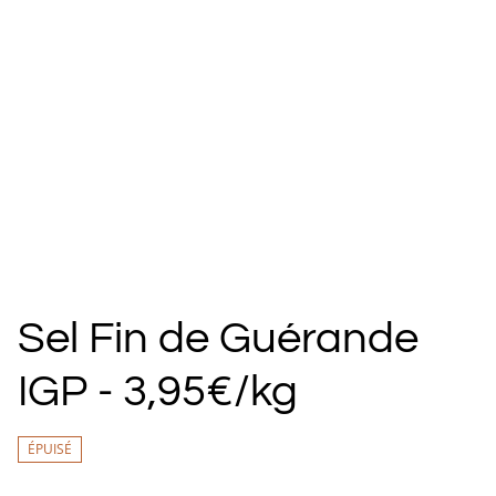
Sel Fin de Guérande
IGP - 3,95€/kg
ÉPUISÉ