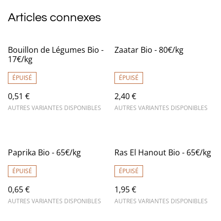
Articles connexes
Bouillon de Légumes Bio -
Zaatar Bio - 80€/kg
17€/kg
ÉPUISÉ
ÉPUISÉ
0,51 €
2,40 €
AUTRES VARIANTES DISPONIBLES
AUTRES VARIANTES DISPONIBLES
Paprika Bio - 65€/kg
Ras El Hanout Bio - 65€/kg
ÉPUISÉ
ÉPUISÉ
0,65 €
1,95 €
AUTRES VARIANTES DISPONIBLES
AUTRES VARIANTES DISPONIBLES