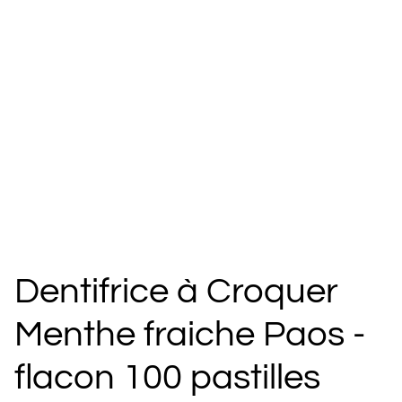
Dentifrice à Croquer
Menthe fraiche Paos -
flacon 100 pastilles