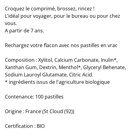
Croquez le comprimé, brossez, rincez !
L’idéal pour voyager, pour le bureau ou pour chez
vous.
A partir de 7 ans.
Rechargez votre flacon avec nos pastilles en vrac
Composition : Xylitol, Calcium Carbonate, Inulin*,
Xanthan Gum, Dextrin, Menthol*, Glyceryl Behenate,
Sodium Lauroyl Glutamate, Citric Acid.
* ingrédients issus de l'agriculture biologique
Contenance: 100 pastilles
Origine : France (St Cloud (92))
Certification : BIO