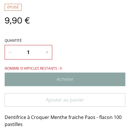
ÉPUISÉ
9,90 €
QUANTITÉ
NOMBRE D'ARTICLES RESTANTS : 0
Acheter
Ajouter au panier
Dentifrice à Croquer Menthe fraiche Paos - flacon 100
pastilles