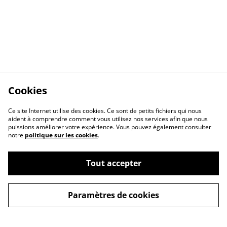
Cookies
Ce site Internet utilise des cookies. Ce sont de petits fichiers qui nous
aident à comprendre comment vous utilisez nos services afin que nous
puissions améliorer votre expérience. Vous pouvez également consulter
notre
politique sur les cookies
.
Tout accepter
Paramètres de cookies