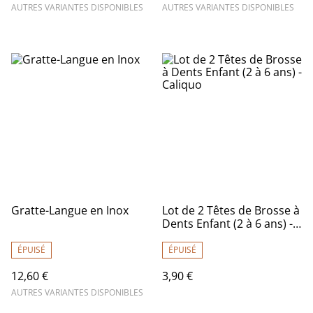
AUTRES VARIANTES DISPONIBLES
AUTRES VARIANTES DISPONIBLES
Gratte-Langue en Inox
Lot de 2 Têtes de Brosse à
Dents Enfant (2 à 6 ans) -
Caliquo
ÉPUISÉ
ÉPUISÉ
12,60 €
3,90 €
AUTRES VARIANTES DISPONIBLES