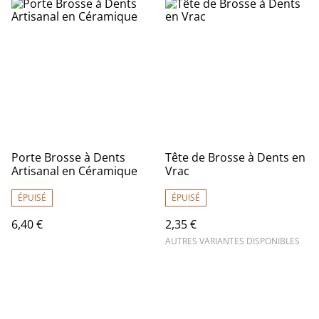
Porte Brosse à Dents
Tête de Brosse à Dents en
Artisanal en Céramique
Vrac
ÉPUISÉ
ÉPUISÉ
6,40 €
2,35 €
AUTRES VARIANTES DISPONIBLES