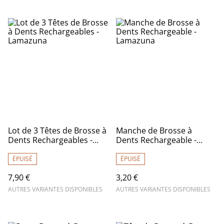
Lot de 3 Têtes de Brosse à
Manche de Brosse à
Dents Rechargeables -
Dents Rechargeable -
Lamazuna
Lamazuna
ÉPUISÉ
ÉPUISÉ
7,90 €
3,20 €
AUTRES VARIANTES DISPONIBLES
AUTRES VARIANTES DISPONIBLES