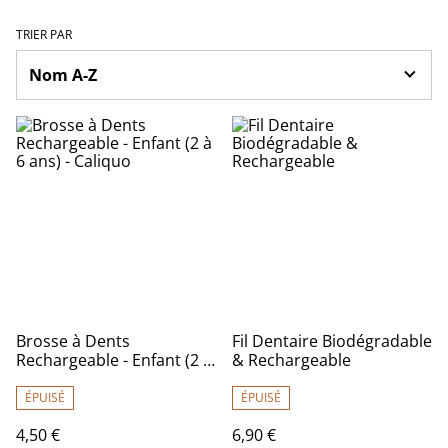
TRIER PAR
Brosse à Dents
Fil Dentaire Biodégradable
Rechargeable - Enfant (2 à
& Rechargeable
6 ans) - Caliquo
ÉPUISÉ
ÉPUISÉ
4,50 €
6,90 €