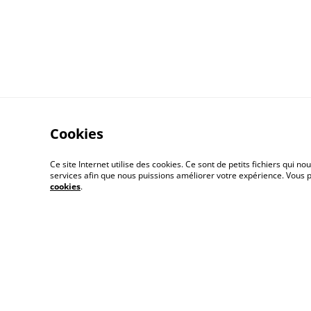
Cookies
Ce site Internet utilise des cookies. Ce sont de petits fichiers qui
services afin que nous puissions améliorer votre expérience. Vous
cookies
.
Contactez-nous
Ment