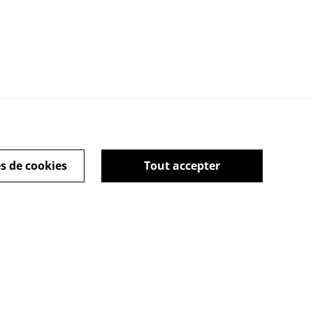
s de cookies
Tout accepter
Politique de cookies