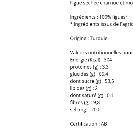
Figue séchée charnue et mo
Ingrédients : 100% figues*
* Ingrédients issus de l'agri
Origine : Turquie
Valeurs nutritionnelles pour
Energie (Kcal) : 304
protéines (g) : 3,3
glucides (g) : 65,4
dont sucre (g) : 53,5
lipides (g) : 2
dont saturé (g) : 0,1
fibres (g) : 9,8
sel (mg) : 200
Certification : AB