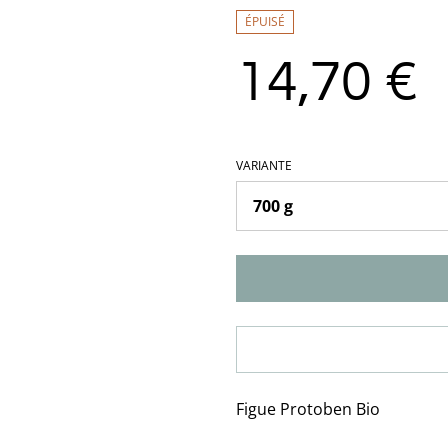
ÉPUISÉ
14,70 €
VARIANTE
Figue Protoben Bio