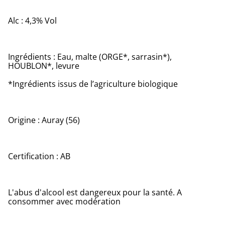
Alc : 4,3% Vol
Ingrédients : Eau, malte (ORGE*, sarrasin*),
HOUBLON*, levure
*Ingrédients issus de l’agriculture biologique
Origine : Auray (56)
Certification : AB
L'abus d'alcool est dangereux pour la santé. A
consommer avec modération