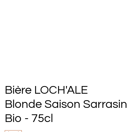
Bière LOCH'ALE
Blonde Saison Sarrasin
Bio - 75cl